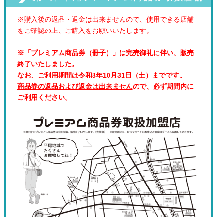
※購入後の返品・返金は出来ませんので、使用できる店舗
をご確認の上、ご購入をお願いいたします。
※「プレミアム商品券（冊子）」は完売御礼に伴い、販売
終了いたしました。
なお、ご利用期間は
令和8年10月31日（土）まで
です。
商品券の返品および返金は出来ません
ので、必ず期間内に
ご利用ください。