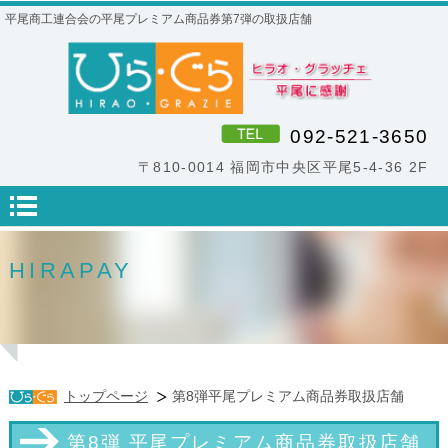
平尾商工連合会の平尾プレミアム商品券第7弾の取扱店舗
092-521-3650
〒810-0014 福岡市中央区平尾5-4-36 2F
HIRAPAY
トップページ
第8弾平尾プレミアム商品券取扱店舗
第8弾 平尾プレミアム商品券取扱店舗