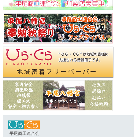
平尾商工連合会