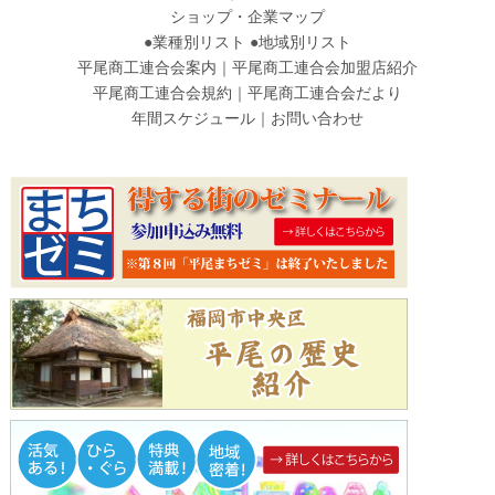
ショップ・企業マップ
●
業種別リスト
●
地域別リスト
平尾商工連合会案内
｜
平尾商工連合会加盟店紹介
平尾商工連合会規約
｜
平尾商工連合会だより
年間スケジュール
｜
お問い合わせ