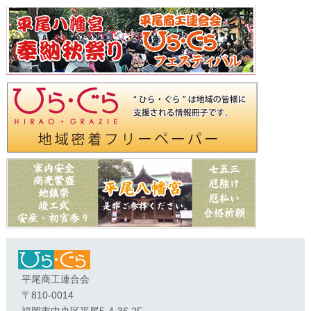
平尾商工連合会
〒810-0014