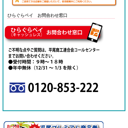
ひらぐらペイ お問合わせ窓口