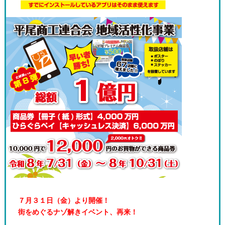
７月３１日（金）より開催！
街をめぐるナゾ解きイベント、再来！