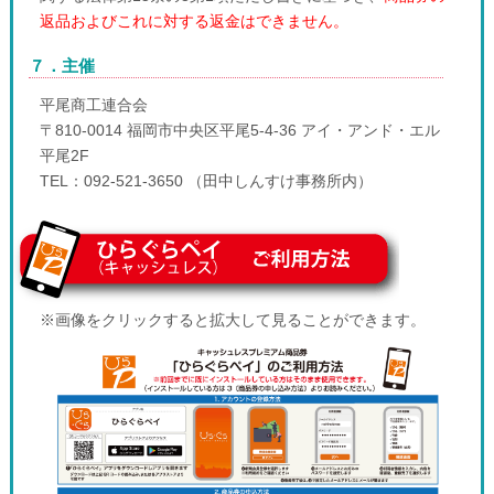
返品およびこれに対する返金はできません。
７．主催
平尾商工連合会
〒810-0014 福岡市中央区平尾5-4-36 アイ・アンド・エル
平尾2F
TEL：092-521-3650 （田中しんすけ事務所内）
※画像をクリックすると拡大して見ることができます。