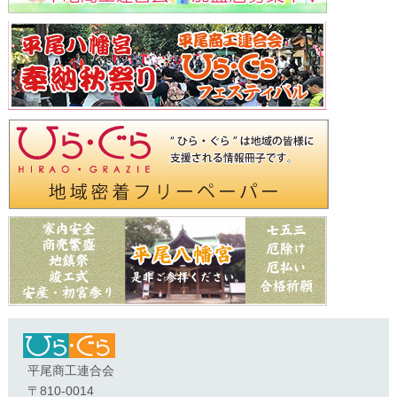
平尾商工連合会
〒810-0014