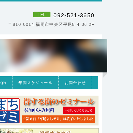
092-521-3650
〒810-0014 福岡市中央区平尾5-4-36 2F
案内
年間スケジュール
お問合わせ