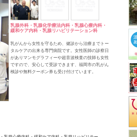
乳腺外科・乳腺化学療法内科・乳腺心療内科・
緩和ケア内科・乳腺リハビリテーション科
乳がんから女性を守るため、健診から治療までトー
タルケアの出来る専門病院です。女性医師の診察日
がありマンモグラフィーや超音波検査の技師も女性
ですので、安心して受診できます、福岡市の乳がん
検診や無料クーポン券も受け付けています。
・乳腺心療内科・緩和ケア内科・乳腺リハビリテー