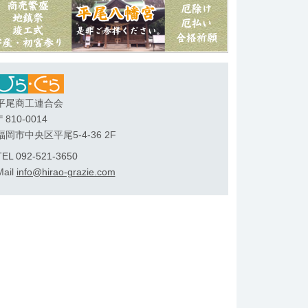
平尾商工連合会
〒810-0014
福岡市中央区平尾5-4-36 2F
TEL 092-521-3650
Mail
info@hirao-grazie.com