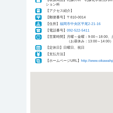
ション科
【アクセス紹介】
【郵便番号】〒810-0014
【住所】
福岡市中央区平尾2-21-16
【電話番号】
092-522-5411
【営業時間】月曜～金曜：9:00～18:00、土曜
（お昼休み：13:00～14:00
【定休日】日曜日、祝日
【支払方法】
【ホームページURL】
http://www.oikawahp