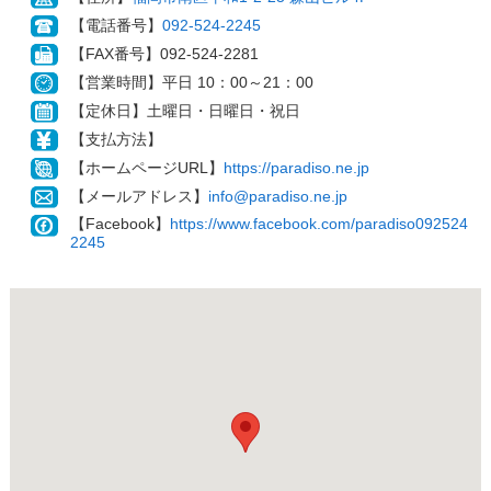
【電話番号】
092-524-2245
【FAX番号】092-524-2281
【営業時間】平日 10：00～21：00
【定休日】土曜日・日曜日・祝日
【支払方法】
【ホームページURL】
https://paradiso.ne.jp
【メールアドレス】
info@paradiso.ne.jp
【Facebook】
https://www.facebook.com/paradiso092524
2245