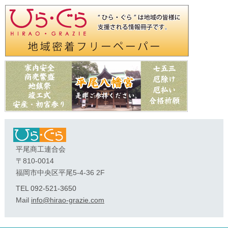
平尾商工連合会
〒810-0014
福岡市中央区平尾5-4-36 2F
TEL 092-521-3650
Mail
info@hirao-grazie.com