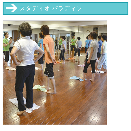
スタディオ パラディソ