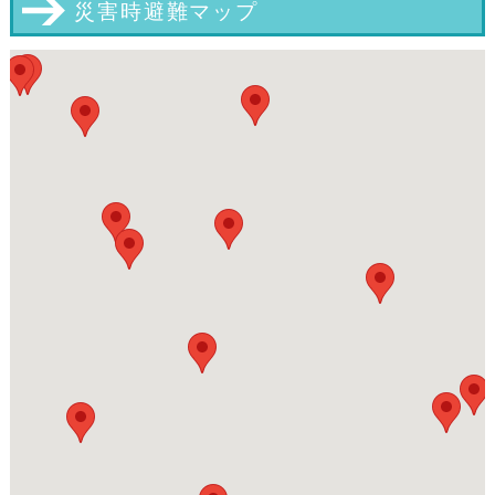
災害時避難マップ