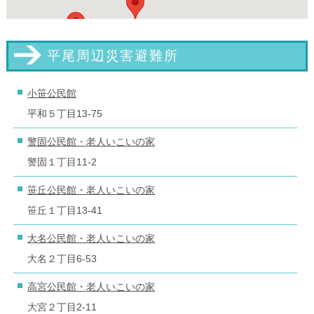
平尾周辺災害避難所
小笹公民館
平和５丁目13-75
警固公民館・老人いこいの家
警固１丁目11-2
笹丘公民館・老人いこいの家
笹丘１丁目13-41
大名公民館・老人いこいの家
大名２丁目6-53
高宮公民館・老人いこいの家
大宮２丁目2-11