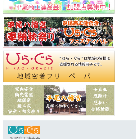
平尾商工連合会