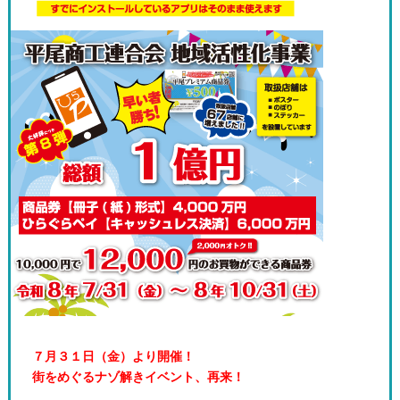
７月３１日（金）より開催！
街をめぐるナゾ解きイベント、再来！