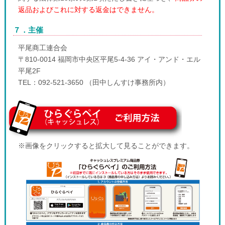
返品およびこれに対する返金はできません。
７．主催
平尾商工連合会
〒810-0014 福岡市中央区平尾5-4-36 アイ・アンド・エル
平尾2F
TEL：092-521-3650 （田中しんすけ事務所内）
※画像をクリックすると拡大して見ることができます。