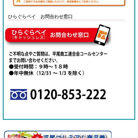
ひらぐらペイ お問合わせ窓口