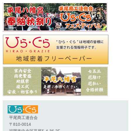
平尾商工連合会
〒810-0014