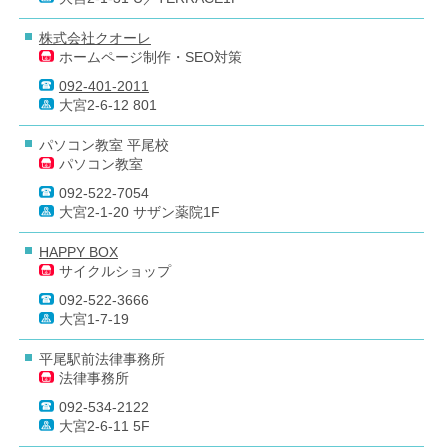
株式会社クオーレ
ホームページ制作・SEO対策
092-401-2011
大宮2-6-12 801
パソコン教室 平尾校
パソコン教室
092-522-7054
大宮2-1-20 サザン薬院1F
HAPPY BOX
サイクルショップ
092-522-3666
大宮1-7-19
平尾駅前法律事務所
法律事務所
092-534-2122
大宮2-6-11 5F