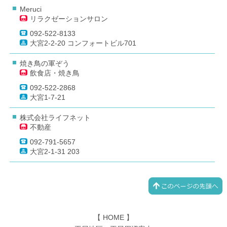
Meruci
リラクゼーションサロン
092-522-8133
大宮2-2-20 コンフォートビル701
焼き鳥の軍ぞう
飲食店・焼き鳥
092-522-2868
大宮1-7-21
株式会社ライフネット
不動産
092-791-5657
大宮2-1-31 203
【
HOME
】