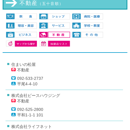
不動産
（五十音順）
住まいの松屋
不動産
092-533-2737
平尾4-4-10
株式会社ピースハウジング
不動産
092-525-2800
平和1-1-1 101
株式会社ライフネット