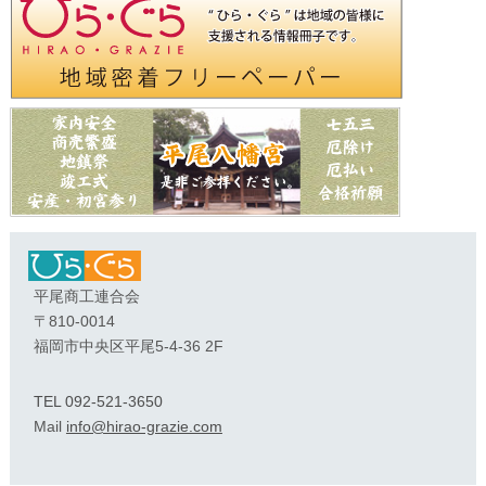
平尾商工連合会
〒810-0014
福岡市中央区平尾5-4-36 2F
TEL 092-521-3650
Mail
info@hirao-grazie.com