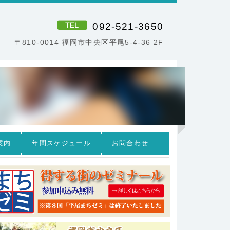
092-521-3650
〒810-0014 福岡市中央区平尾5-4-36 2F
案内
年間スケジュール
お問合わせ