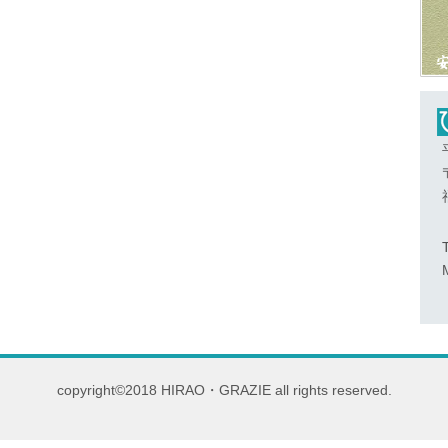
copyright©2018 HIRAO・GRAZIE all rights reserved.