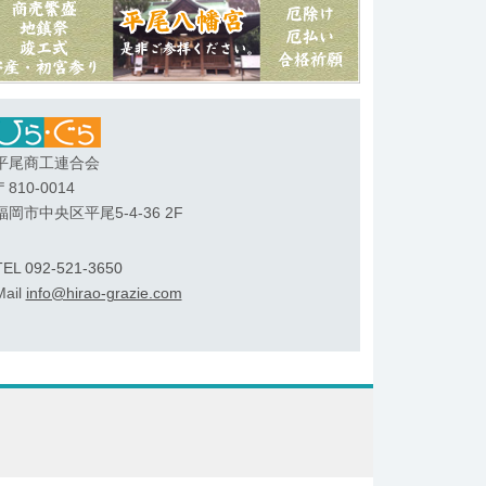
平尾商工連合会
〒810-0014
福岡市中央区平尾5-4-36 2F
TEL 092-521-3650
Mail
info@hirao-grazie.com