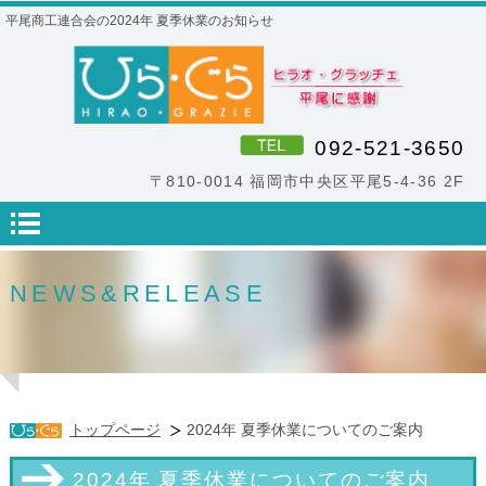
平尾商工連合会の2024年 夏季休業のお知らせ
092-521-3650
〒810-0014 福岡市中央区平尾5-4-36 2F
NEWS&RELEASE
トップページ
2024年 夏季休業についてのご案内
2024年 夏季休業についてのご案内