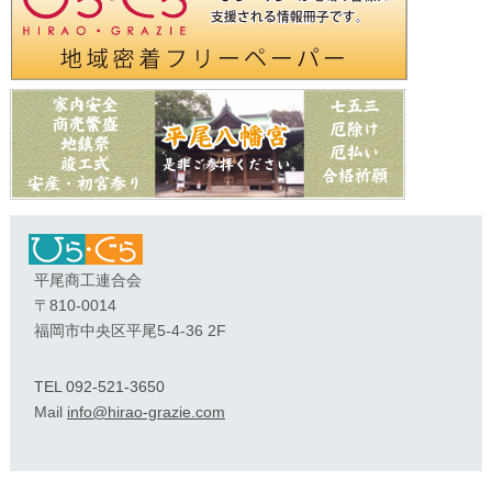
平尾商工連合会
〒810-0014
福岡市中央区平尾5-4-36 2F
TEL 092-521-3650
Mail
info@hirao-grazie.com