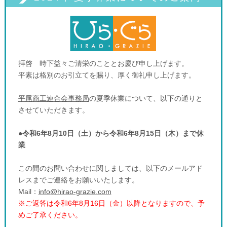
拝啓 時下益々ご清栄のこととお慶び申し上げます。
平素は格別のお引立てを賜り、厚く御礼申し上げます。
平尾商工連合会事務局
の夏季休業について、以下の通りと
させていただきます。
●令和6年8月10日（土）から令和6年8月15日（木）まで休
業
この間のお問い合わせに関しましては、以下のメールアド
レスまでご連絡をお願いいたします。
Mail：
info@hirao-grazie.com
※ご返答は令和6年8月16日（金）以降となりますので、予
めご了承ください。