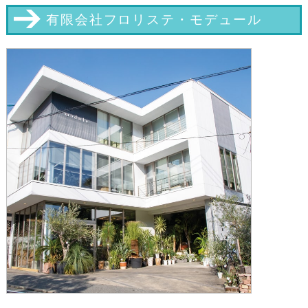
有限会社フロリステ・モデュール