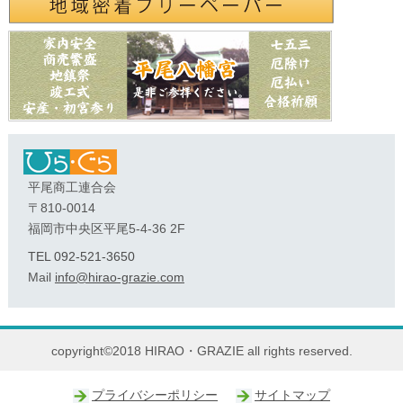
平尾商工連合会
〒810-0014
福岡市中央区平尾5-4-36 2F
TEL 092-521-3650
Mail
info@hirao-grazie.com
copyright©2018 HIRAO・GRAZIE all rights reserved.
プライバシーポリシー
サイトマップ