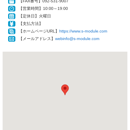
【FAX番号】092-531-9007
【営業時間】10:00～19:00
【定休日】火曜日
【支払方法】
【ホームページURL】
https://www.s-module.com
【メールアドレス】
webinfo@s-module.com