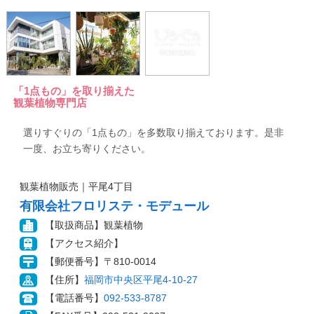
「1点もの」を取り揃えた
観葉植物専門店
選りすぐりの「1点もの」を多数取り揃えております。是非
一度、お立ち寄りください。
観葉植物販売｜平尾4丁目
有限会社フロリステ・モデュール
【取扱商品】観葉植物
【アクセス紹介】
【郵便番号】〒810-0014
【住所】
福岡市中央区平尾4-10-27
【電話番号】
092-533-8787