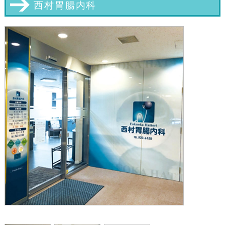
西村胃腸内科