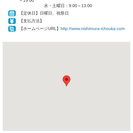
～19:00
水・土曜日：9:00～13:00
【定休日】日曜日、祝祭日
【支払方法】
【ホームページURL】
http://www.nishimura-ichouka.com